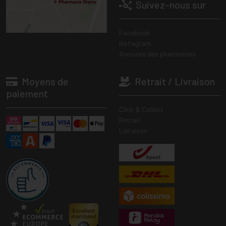
Suivez-nous sur
Facebook
Instagram
Annuaire des pharmacies
Moyens de
Retrait / Livraison
paiement
Click & Collect
Retrait
Livraison