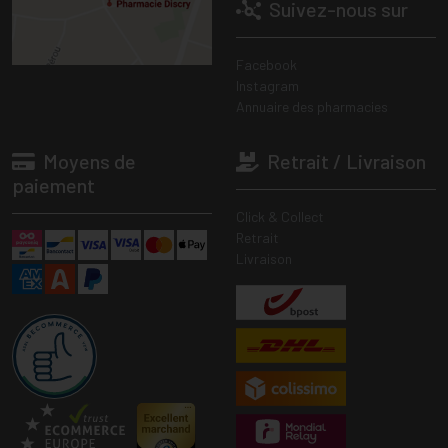
Suivez-nous sur
Facebook
Instagram
Annuaire des pharmacies
Moyens de
Retrait / Livraison
paiement
Click & Collect
Retrait
Livraison