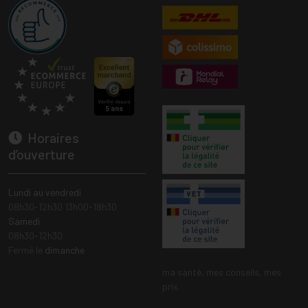
Horaires
d’ouverture
Lundi au vendredi
08h30-12h30 13h00-18h30
Samedi
08h30-12h30
Fermé le
dimanche
ma santé, mes conseils, mes
prix.