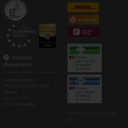
Horaires
d’ouverture
Lundi au vendredi
08h30-12h30 13h00-18h30
Samedi
08h30-12h30
Fermé le
dimanche
ma santé, mes conseils, mes
prix.