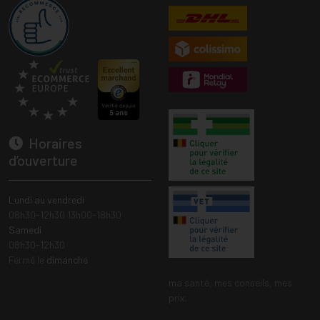
Horaires
d’ouverture
Lundi au vendredi
08h30-12h30 13h00-18h30
Samedi
08h30-12h30
Fermé le
dimanche
ma santé, mes conseils, mes
prix.