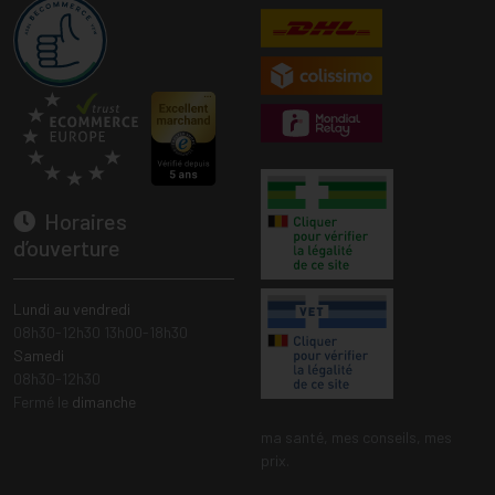
Horaires
d’ouverture
Lundi au vendredi
08h30-12h30 13h00-18h30
Samedi
08h30-12h30
Fermé le
dimanche
ma santé, mes conseils, mes
prix.