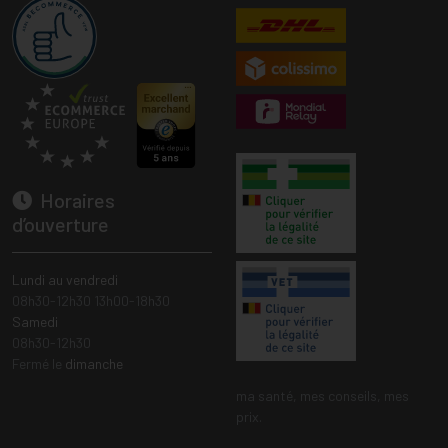
Horaires
d’ouverture
Lundi au vendredi
08h30-12h30 13h00-18h30
Samedi
08h30-12h30
Fermé le
dimanche
ma santé, mes conseils, mes
prix.