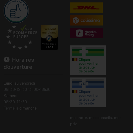
Horaires
d’ouverture
Lundi au vendredi
08h30-12h30 13h00-18h30
Samedi
08h30-12h30
Fermé le
dimanche
ma santé, mes conseils, mes
prix.