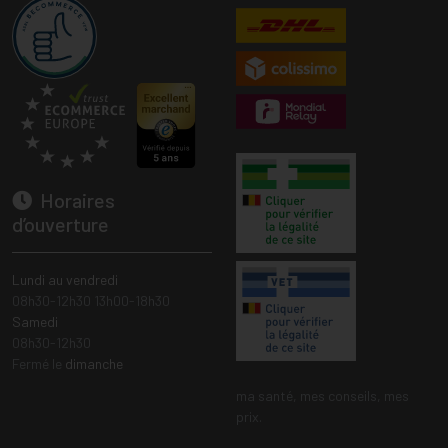
Horaires
d’ouverture
Lundi au vendredi
08h30-12h30 13h00-18h30
Samedi
08h30-12h30
Fermé le
dimanche
ma santé, mes conseils, mes
prix.