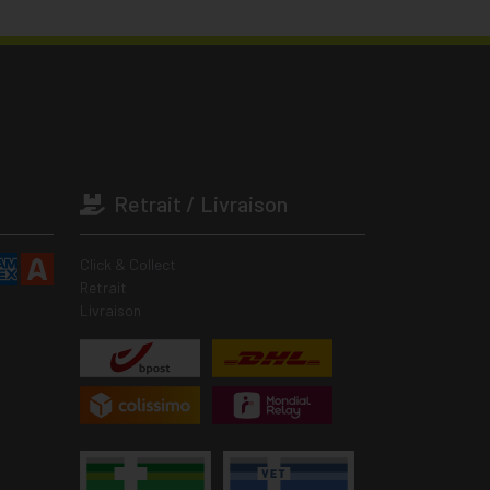
Retrait / Livraison
Click & Collect
Retrait
Livraison