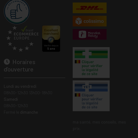
Horaires
d’ouverture
Lundi au vendredi
08h30-12h30 13h00-18h30
Samedi
08h30-12h30
Fermé le
dimanche
ma santé, mes conseils, mes
prix.