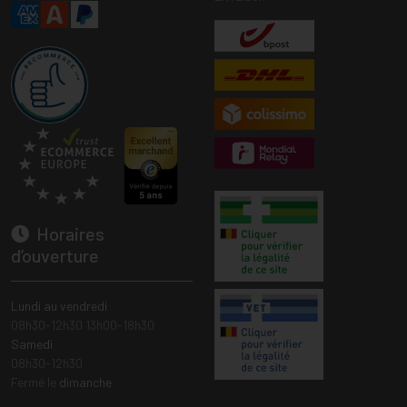
Horaires
d’ouverture
Lundi au vendredi
08h30-12h30 13h00-18h30
Samedi
08h30-12h30
Fermé le
dimanche