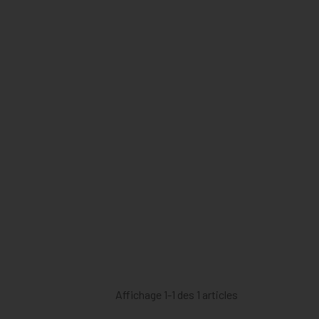
Affichage 1-1 des 1 articles