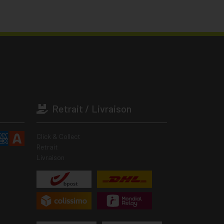
Retrait / Livraison
Click & Collect
Retrait
Livraison