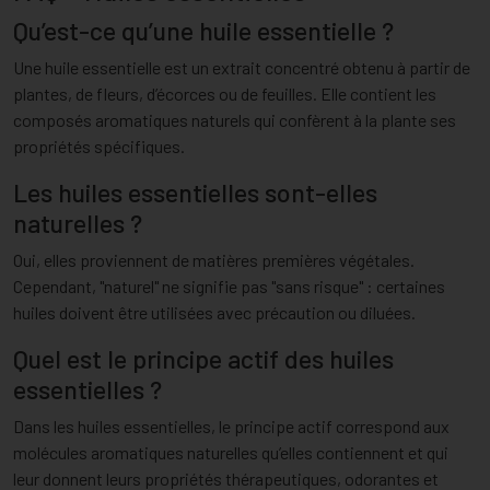
Qu’est-ce qu’une huile essentielle ?
Une huile essentielle est un extrait concentré obtenu à partir de
plantes, de fleurs, d’écorces ou de feuilles. Elle contient les
composés aromatiques naturels qui confèrent à la plante ses
propriétés spécifiques.
Les huiles essentielles sont-elles
naturelles ?
Oui, elles proviennent de matières premières végétales.
Cependant, "naturel" ne signifie pas "sans risque" : certaines
huiles doivent être utilisées avec précaution ou diluées.
Quel est le principe actif des huiles
essentielles ?
Dans les huiles essentielles, le principe actif correspond aux
molécules aromatiques naturelles qu’elles contiennent et qui
leur donnent leurs propriétés thérapeutiques, odorantes et