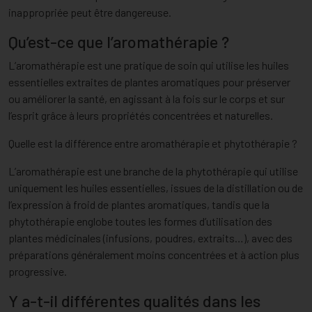
inappropriée peut être dangereuse.
Qu’est-ce que l’aromathérapie ?
L’aromathérapie est une pratique de soin qui utilise les huiles
essentielles extraites de plantes aromatiques pour préserver
ou améliorer la santé, en agissant à la fois sur le corps et sur
l’esprit grâce à leurs propriétés concentrées et naturelles.
Quelle est la différence entre aromathérapie et phytothérapie ?
L’aromathérapie est une branche de la phytothérapie qui utilise
uniquement les huiles essentielles, issues de la distillation ou de
l’expression à froid de plantes aromatiques, tandis que la
phytothérapie englobe toutes les formes d’utilisation des
plantes médicinales (infusions, poudres, extraits…), avec des
préparations généralement moins concentrées et à action plus
progressive.
Y a-t-il différentes qualités dans les