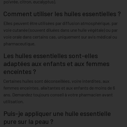
poivrée, citron, eucalyptus).
Comment utiliser les huiles essentielles ?
Elles peuvent être utilisées par diffusion atmosphérique, par
voie cutanée (souvent diluées dans une huile végétale) ou par
voie orale dans certains cas, uniquement sur avis médical ou
pharmaceutique.
Les huiles essentielles sont-elles
adaptées aux enfants et aux femmes
enceintes ?
Certaines huiles sont déconseillées, voire interdites, aux
femmes enceintes, allaitantes et aux enfants de moins de 6
ans. Demandez toujours conseil à votre pharmacien avant
utilisation.
Puis-je appliquer une huile essentielle
pure sur la peau ?