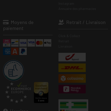
Instagram
Annuaire des pharmacies
Moyens de
Retrait / Livraison
paiement
Click & Collect
Retrait
Livraison