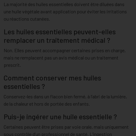
La majorité des huiles essentielles doivent être diluées dans
une huile végétale avant application pour éviter les irritations
ou réactions cutanées.
Les huiles essentielles peuvent-elles
remplacer un traitement médical ?
Non. Elles peuvent accompagner certaines prises en charge,
mais ne remplacent pas un avis médical ou un traitement
prescrit.
Comment conserver mes huiles
essentielles ?
Conservez-les dans un flacon bien fermé, à l’abri de la lumière,
de la chaleur et hors de portée des enfants.
Puis-je ingérer une huile essentielle ?
Certaines peuvent être prises par voie orale, mais uniquement
sous contrôle d’un professionnel de santé. L’ingestion