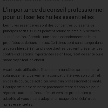
L’importance du conseil professionnel
pour utiliser les huiles essentielles
Les huiles essentielles sont des concentrés puissants de
principes actifs. Si elles peuvent rendre de précieux services,
leur utilisation nécessite une bonne connaissance de leurs
propriétés et de leurs limites. Certaines sont sans danger dans
un cadre bien défini, tandis que d’autres peuvent présenter des
contre-indications importantes selon l’âge, l’état de santé ou le
mode d’application choisi.
Avant toute utilisation, il est recommandé de se documenter
soigneusement, de vérifier la compatibilité avec son profil et,
en cas de doute, de solliciter l’avis d’un professionnel de santé.
L’équipe officinale de notre pharmacie reste disponible pour
répondre aux questions, orienter vers les produits les plus
adaptés et vous aider à adopter un usage sûr et éclairé des
huiles essentielles.