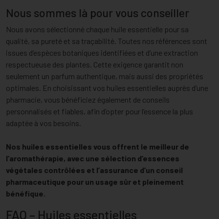
Nous sommes là pour vous conseiller
Nous avons sélectionné chaque huile essentielle pour sa
qualité, sa pureté et sa traçabilité. Toutes nos références sont
issues d’espèces botaniques identifiées et d’une extraction
respectueuse des plantes. Cette exigence garantit non
seulement un parfum authentique, mais aussi des propriétés
optimales. En choisissant vos huiles essentielles auprès d’une
pharmacie, vous bénéficiez également de conseils
personnalisés et fiables, afin d’opter pour l’essence la plus
adaptée à vos besoins.
Nos huiles essentielles vous offrent le meilleur de
l’aromathérapie, avec une sélection d’essences
végétales contrôlées et l’assurance d’un conseil
pharmaceutique pour un usage sûr et pleinement
bénéfique.
FAQ – Huiles essentielles