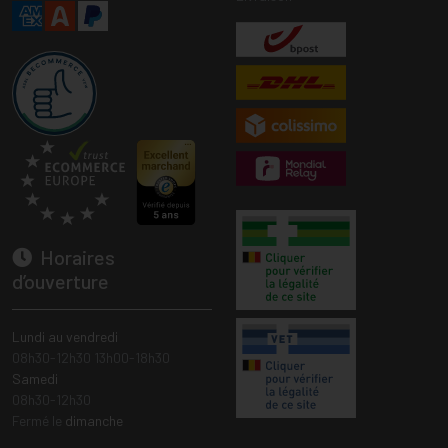
Horaires
d’ouverture
Lundi au vendredi
08h30-12h30 13h00-18h30
Samedi
08h30-12h30
Fermé le
dimanche