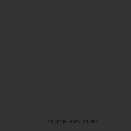
Affichage 1-1 des 1 articles