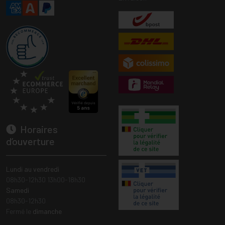
Horaires
d’ouverture
Lundi au vendredi
08h30-12h30 13h00-18h30
Samedi
08h30-12h30
Fermé le
dimanche