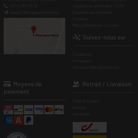
+32 4 263 56 12
Conditions générales - CGV
support
@
mapharmacie.be
Données personnelles
Cookies
Mes préférences Cookies
Suivez-nous sur
Facebook
Instagram
Annuaire des pharmacies
Moyens de
Retrait / Livraison
paiement
Click & Collect
Retrait
Livraison