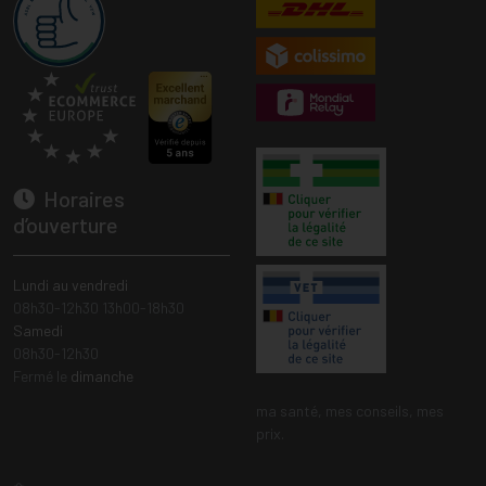
Horaires
d’ouverture
Lundi au vendredi
08h30-12h30 13h00-18h30
Samedi
08h30-12h30
Fermé le
dimanche
ma santé, mes conseils, mes
prix.