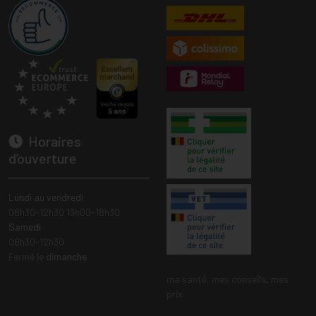
Horaires
d’ouverture
Lundi au vendredi
08h30-12h30 13h00-18h30
Samedi
08h30-12h30
Fermé le
dimanche
ma santé, mes conseils, mes
prix.