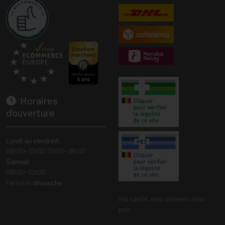
Horaires
d’ouverture
Lundi au vendredi
08h30-12h30 13h00-18h30
Samedi
08h30-12h30
Fermé le
dimanche
ma santé, mes conseils, mes
prix.