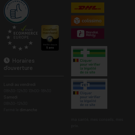
Horaires
d’ouverture
Lundi au vendredi
08h30-12h30 13h00-18h30
Samedi
08h30-12h30
Fermé le
dimanche
ma santé, mes conseils, mes
prix.