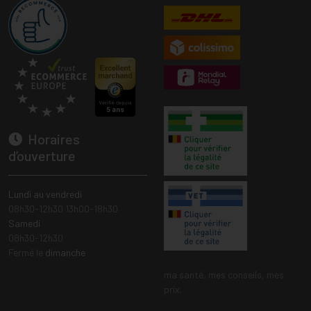
Horaires
d’ouverture
Lundi au vendredi
08h30-12h30 13h00-18h30
Samedi
08h30-12h30
Fermé le
dimanche
ma santé, mes conseils, mes
prix.