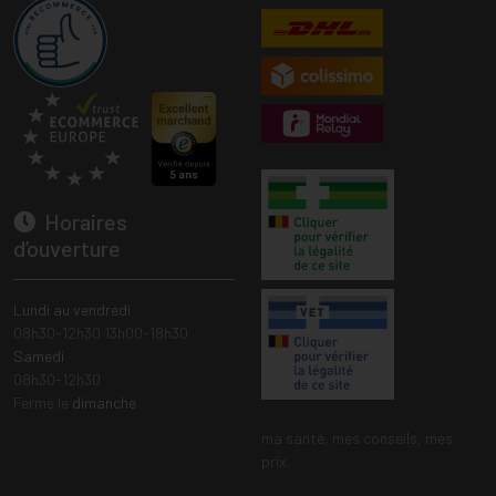
Horaires
d’ouverture
Lundi au vendredi
08h30-12h30 13h00-18h30
Samedi
08h30-12h30
Fermé le
dimanche
ma santé, mes conseils, mes
prix.