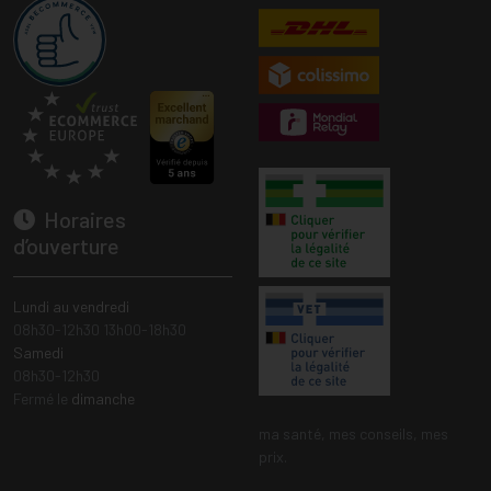
Horaires
d’ouverture
Lundi au vendredi
08h30-12h30 13h00-18h30
Samedi
08h30-12h30
Fermé le
dimanche
ma santé, mes conseils, mes
prix.