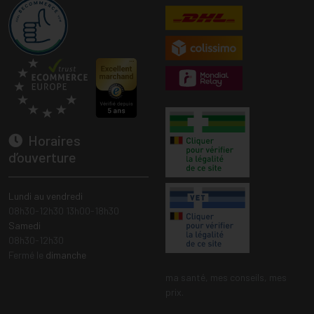
Horaires
d’ouverture
Lundi au vendredi
08h30-12h30 13h00-18h30
Samedi
08h30-12h30
Fermé le
dimanche
ma santé, mes conseils, mes
prix.