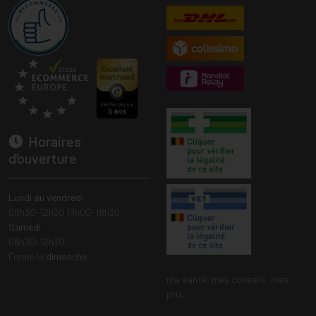
Horaires
d’ouverture
Lundi au vendredi
08h30-12h30 13h00-18h30
Samedi
08h30-12h30
Fermé le
dimanche
ma santé, mes conseils, mes
prix.