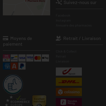
Suivez-nous sur
Facebook
Instagram
Annuaire des pharmacies
Moyens de
Retrait / Livraison
paiement
Click & Collect
Retrait
Livraison