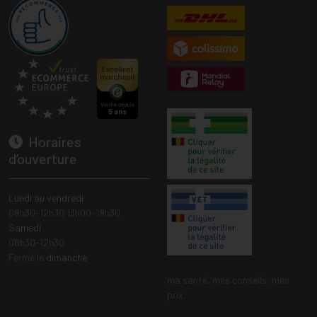
Horaires
d’ouverture
Lundi au vendredi
08h30-12h30 13h00-18h30
Samedi
08h30-12h30
Fermé le
dimanche
ma santé, mes conseils, mes
prix.