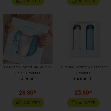
AJOUTER
AJOUTER
La Rosée Coffret Ma Routine
La Rosée Coffret Naissance 2
Bain 2 Produits
Produits
LA ROSÉE
LA ROSÉE
€
€
28,80
23,80
AJOUTER
AJOUTER