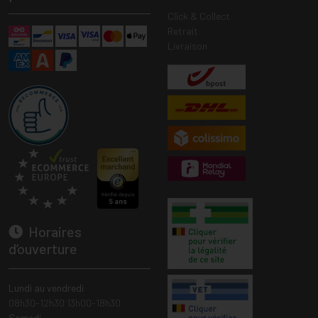
Click & Collect
Retrait
Livraison
Horaires
d’ouverture
Lundi au vendredi
08h30-12h30 13h00-18h30
Samedi