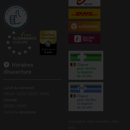
Horaires
d’ouverture
Lundi au vendredi
08h30-12h30 13h00-18h30
Samedi
08h30-12h30
Fermé le
dimanche
ma santé, mes conseils, mes
prix.