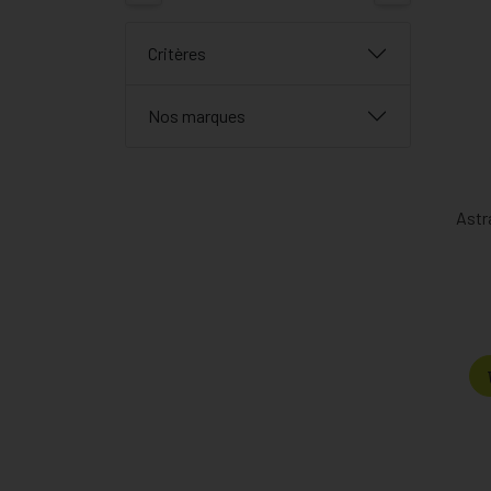
Critères
Nos marques
Astr