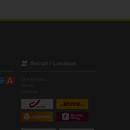
Retrait / Livraison
Click & Collect
Retrait
Livraison