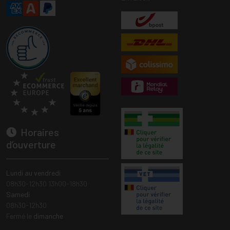
Horaires
d’ouverture
Lundi au vendredi
08h30-12h30 13h00-18h30
Samedi
08h30-12h30
Fermé le
dimanche