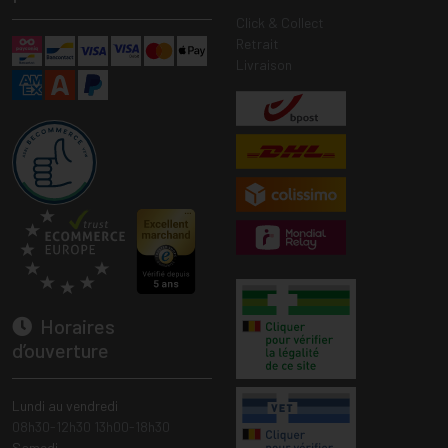
Click & Collect
Retrait
Livraison
Horaires
d’ouverture
Lundi au vendredi
08h30-12h30 13h00-18h30
Samedi