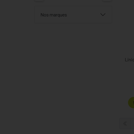
Nos marques
Lini