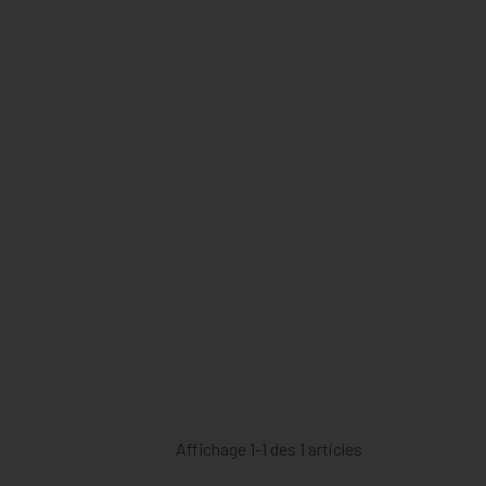
Affichage 1-1 des 1 articles