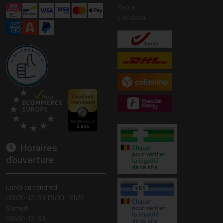
Retrait
Livraison
Horaires
d’ouverture
Lundi au vendredi
08h30-12h30 13h00-18h30
Samedi
08h30-12h30