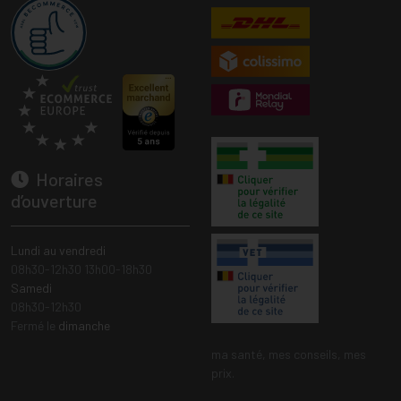
Horaires
d’ouverture
Lundi au vendredi
08h30-12h30 13h00-18h30
Samedi
08h30-12h30
Fermé le
dimanche
ma santé, mes conseils, mes
prix.