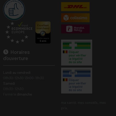
Horaires
d’ouverture
Lundi au vendredi
08h30-12h30 13h00-18h30
Samedi
08h30-12h30
Fermé le
dimanche
ma santé, mes conseils, mes
prix.