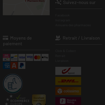
Suivez-nous sur
Facebook
Instagram
Annuaire des pharmacies
Moyens de
Retrait / Livraison
paiement
Click & Collect
Retrait
Livraison