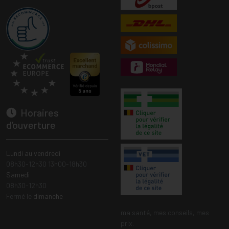
Horaires
d’ouverture
Lundi au vendredi
08h30-12h30 13h00-18h30
Samedi
08h30-12h30
Fermé le
dimanche
ma santé, mes conseils, mes
prix.