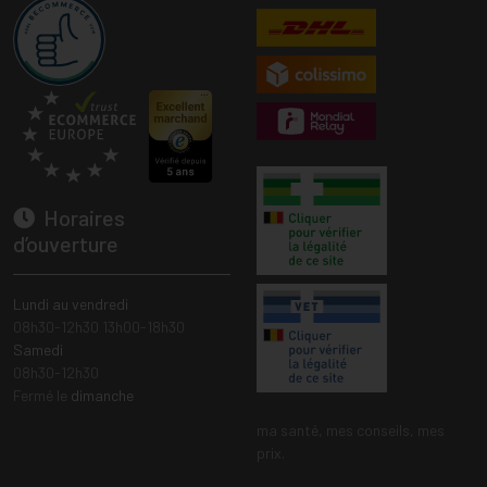
Horaires
d’ouverture
Lundi au vendredi
08h30-12h30 13h00-18h30
Samedi
08h30-12h30
Fermé le
dimanche
ma santé, mes conseils, mes
prix.