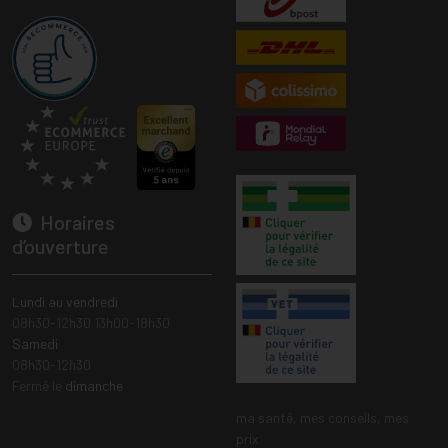
Horaires
d’ouverture
Lundi au vendredi
08h30-12h30 13h00-18h30
Samedi
08h30-12h30
Fermé le
dimanche
ma santé, mes conseils, mes
prix.