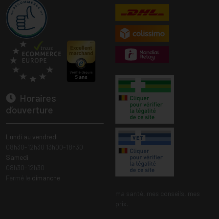
Horaires
d’ouverture
Lundi au vendredi
08h30-12h30 13h00-18h30
Samedi
08h30-12h30
Fermé le
dimanche
ma santé, mes conseils, mes
prix.