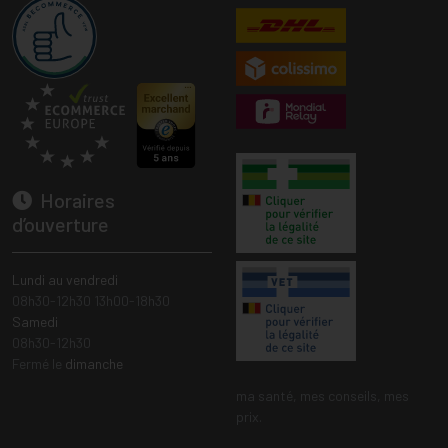
Horaires
d’ouverture
Lundi au vendredi
08h30-12h30 13h00-18h30
Samedi
08h30-12h30
Fermé le
dimanche
ma santé, mes conseils, mes
prix.