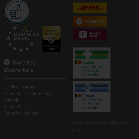
Horaires
d’ouverture
Lundi au vendredi
08h30-12h30 13h00-18h30
Samedi
08h30-12h30
Fermé le
dimanche
ma santé, mes conseils, mes
prix.