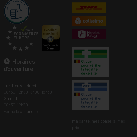
Horaires
d’ouverture
Lundi au vendredi
08h30-12h30 13h00-18h30
Samedi
08h30-12h30
Fermé le
dimanche
ma santé, mes conseils, mes
prix.