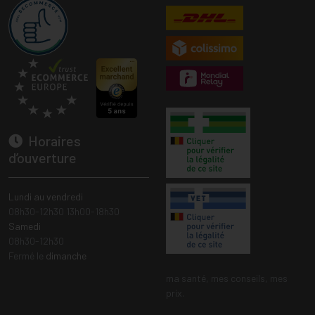
Horaires
d’ouverture
Lundi au vendredi
08h30-12h30 13h00-18h30
Samedi
08h30-12h30
Fermé le
dimanche
ma santé, mes conseils, mes
prix.