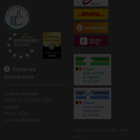
Horaires
d’ouverture
Lundi au vendredi
08h30-12h30 13h00-18h30
Samedi
08h30-12h30
Fermé le
dimanche
ma santé, mes conseils, mes
prix.