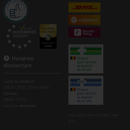
Horaires
d’ouverture
Lundi au vendredi
08h30-12h30 13h00-18h30
Samedi
08h30-12h30
Fermé le
dimanche
ma santé, mes conseils, mes
prix.