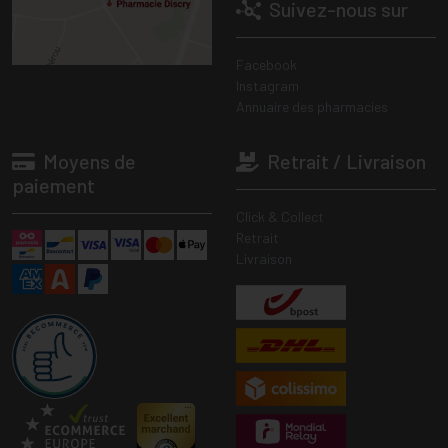
Suivez-nous sur
Facebook
Instagram
Annuaire des pharmacies
Moyens de
Retrait / Livraison
paiement
Click & Collect
Retrait
Livraison